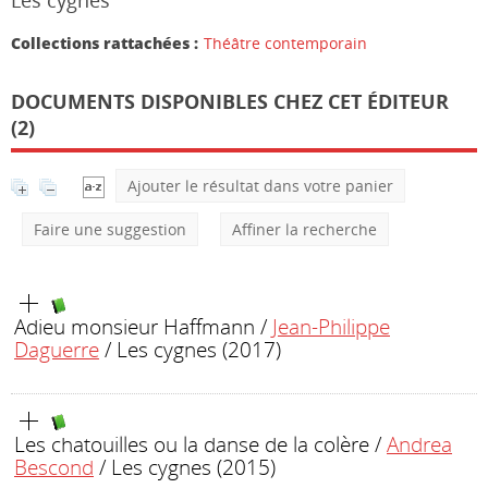
Les cygnes
Collections rattachées :
Théâtre contemporain
DOCUMENTS DISPONIBLES CHEZ CET ÉDITEUR
(2)
Ajouter le résultat dans votre panier
Faire une suggestion
Affiner la recherche
Adieu monsieur Haffmann
/
Jean-Philippe
Daguerre
/ Les cygnes (2017)
Les chatouilles ou la danse de la colère
/
Andrea
Bescond
/ Les cygnes (2015)