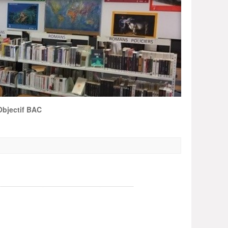
Objectif BAC