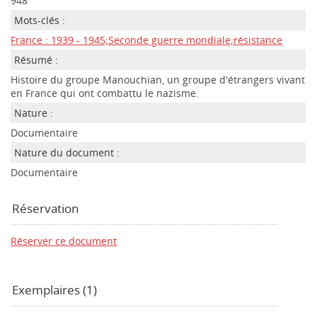
948
Mots-clés :
France : 1939 - 1945;Seconde guerre mondiale;résistance
Résumé :
Histoire du groupe Manouchian, un groupe d'étrangers vivant
en France qui ont combattu le nazisme.
Nature :
Documentaire
Nature du document :
Documentaire
Réservation
Réserver ce document
Exemplaires (1)