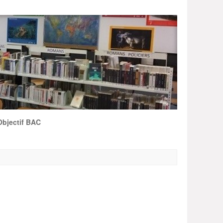
Objectif BAC