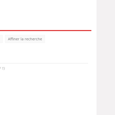
Affiner la recherche
/ 1)