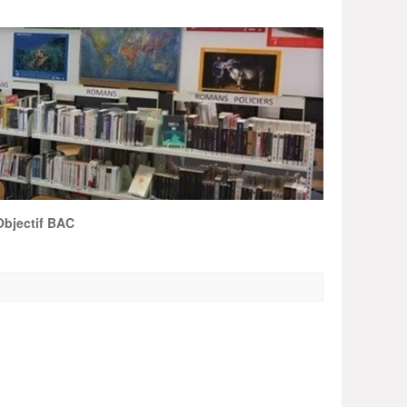
Objectif BAC