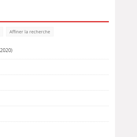
Affiner la recherche
(2020)